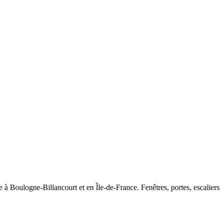
 à Boulogne-Billancourt et en Île-de-France. Fenêtres, portes, escaliers,