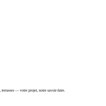
 terrasses — votre projet, notre savoir-faire.